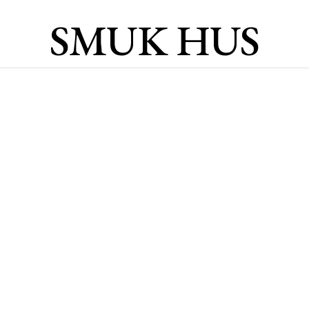
SMUK HUS