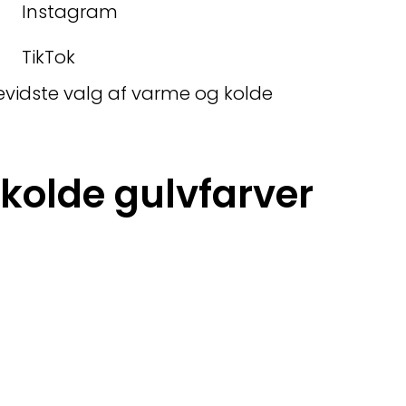
Instagram
TikTok
vidste valg af varme og kolde
kolde gulvfarver