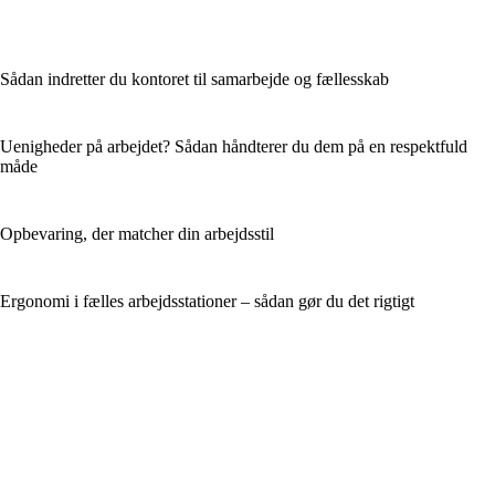
Sådan indretter du kontoret til samarbejde og fællesskab
Uenigheder på arbejdet? Sådan håndterer du dem på en respektfuld
måde
Opbevaring, der matcher din arbejdsstil
Ergonomi i fælles arbejdsstationer – sådan gør du det rigtigt