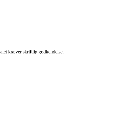
alet kræver skriftlig godkendelse.