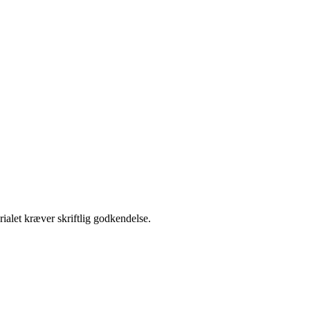
ialet kræver skriftlig godkendelse.