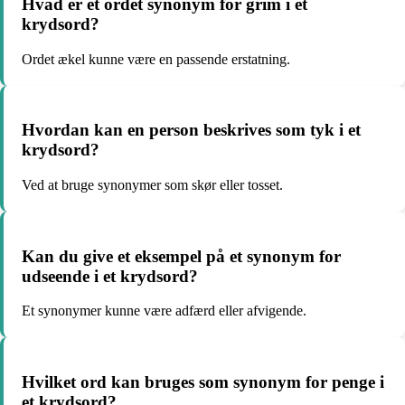
Hvad er et ordet synonym for grim i et
krydsord?
Ordet ækel kunne være en passende erstatning.
Hvordan kan en person beskrives som tyk i et
krydsord?
Ved at bruge synonymer som skør eller tosset.
Kan du give et eksempel på et synonym for
udseende i et krydsord?
Et synonymer kunne være adfærd eller afvigende.
Hvilket ord kan bruges som synonym for penge i
et krydsord?