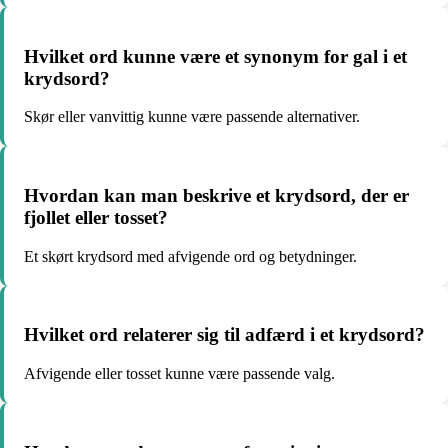
Hvilket ord kunne være et synonym for gal i et
krydsord?
Skør eller vanvittig kunne være passende alternativer.
Hvordan kan man beskrive et krydsord, der er
fjollet eller tosset?
Et skørt krydsord med afvigende ord og betydninger.
Hvilket ord relaterer sig til adfærd i et krydsord?
Afvigende eller tosset kunne være passende valg.