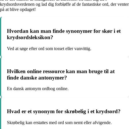
krydsordsverdenen og lad dig forbløffe af de fantastiske ord, der venter
på at blive opdaget!
Hvordan kan man finde synonymer for skør i et
krydsordsleksikon?
Ved at søge efter ord som tosset eller vanvittig.
Hvilken online ressource kan man bruge til at
finde danske antonymer?
En dansk antonym ordbog online.
Hvad er et synonym for skrøbelig i et krydsord?
Skrøbelig kan erstattes med ord som nemt eller afvigende.