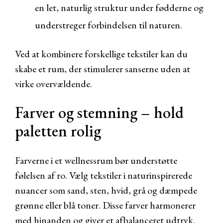
en let, naturlig struktur under fødderne og
understreger forbindelsen til naturen.
Ved at kombinere forskellige tekstiler kan du
skabe et rum, der stimulerer sanserne uden at
virke overvældende.
Farver og stemning – hold
paletten rolig
Farverne i et wellnessrum bør understøtte
følelsen af ro. Vælg tekstiler i naturinspirerede
nuancer som sand, sten, hvid, grå og dæmpede
grønne eller blå toner. Disse farver harmonerer
med hinanden og giver et afbalanceret udtryk.