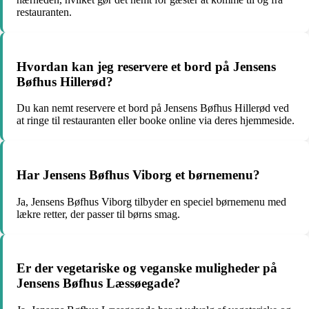
restauranten.
Hvordan kan jeg reservere et bord på Jensens
Bøfhus Hillerød?
Du kan nemt reservere et bord på Jensens Bøfhus Hillerød ved
at ringe til restauranten eller booke online via deres hjemmeside.
Har Jensens Bøfhus Viborg et børnemenu?
Ja, Jensens Bøfhus Viborg tilbyder en speciel børnemenu med
lækre retter, der passer til børns smag.
Er der vegetariske og veganske muligheder på
Jensens Bøfhus Læssøegade?