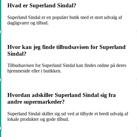
Hvad er Superland Sindal?
Superland Sindal er en populær butik med et stort udvalg af
dagligvarer og tilbud.
Hvor kan jeg finde tilbudsavisen for Superland
Sindal?
Tilbudsavisen for Superland Sindal kan findes online på deres
hjemmeside eller i butikken.
Hvordan adskiller Superland Sindal sig fra
andre supermarkeder?
Superland Sindal skiller sig ud ved at tilbyde et bredt udvalg af
lokale produkter og gode tilbud.