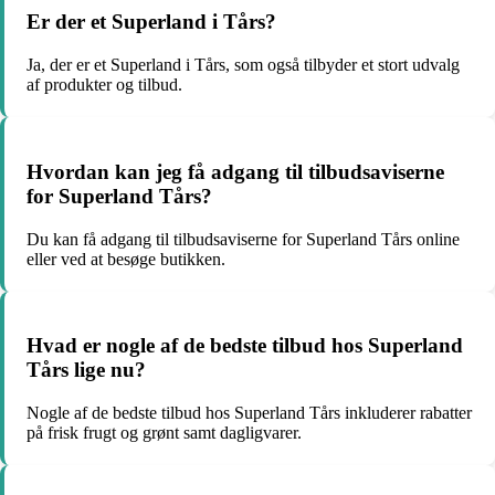
Er der et Superland i Tårs?
Ja, der er et Superland i Tårs, som også tilbyder et stort udvalg
af produkter og tilbud.
Hvordan kan jeg få adgang til tilbudsaviserne
for Superland Tårs?
Du kan få adgang til tilbudsaviserne for Superland Tårs online
eller ved at besøge butikken.
Hvad er nogle af de bedste tilbud hos Superland
Tårs lige nu?
Nogle af de bedste tilbud hos Superland Tårs inkluderer rabatter
på frisk frugt og grønt samt dagligvarer.