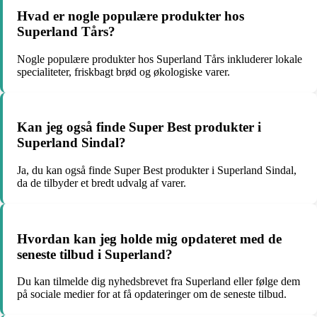
Hvad er nogle populære produkter hos
Superland Tårs?
Nogle populære produkter hos Superland Tårs inkluderer lokale
specialiteter, friskbagt brød og økologiske varer.
Kan jeg også finde Super Best produkter i
Superland Sindal?
Ja, du kan også finde Super Best produkter i Superland Sindal,
da de tilbyder et bredt udvalg af varer.
Hvordan kan jeg holde mig opdateret med de
seneste tilbud i Superland?
Du kan tilmelde dig nyhedsbrevet fra Superland eller følge dem
på sociale medier for at få opdateringer om de seneste tilbud.