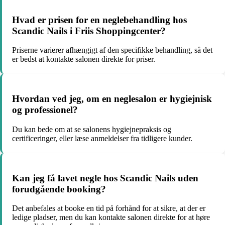
Hvad er prisen for en neglebehandling hos
Scandic Nails i Friis Shoppingcenter?
Priserne varierer afhængigt af den specifikke behandling, så det
er bedst at kontakte salonen direkte for priser.
Hvordan ved jeg, om en neglesalon er hygiejnisk
og professionel?
Du kan bede om at se salonens hygiejnepraksis og
certificeringer, eller læse anmeldelser fra tidligere kunder.
Kan jeg få lavet negle hos Scandic Nails uden
forudgående booking?
Det anbefales at booke en tid på forhånd for at sikre, at der er
ledige pladser, men du kan kontakte salonen direkte for at høre