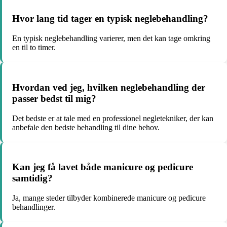
Hvor lang tid tager en typisk neglebehandling?
En typisk neglebehandling varierer, men det kan tage omkring
en til to timer.
Hvordan ved jeg, hvilken neglebehandling der
passer bedst til mig?
Det bedste er at tale med en professionel negletekniker, der kan
anbefale den bedste behandling til dine behov.
Kan jeg få lavet både manicure og pedicure
samtidig?
Ja, mange steder tilbyder kombinerede manicure og pedicure
behandlinger.