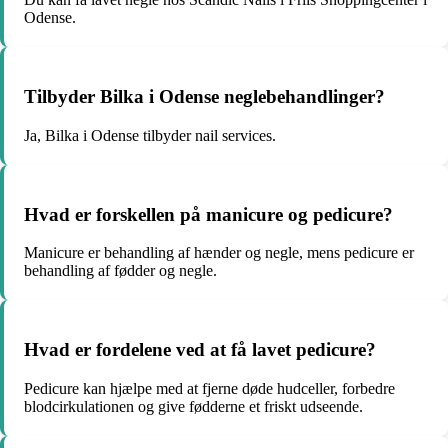
Odense.
Tilbyder Bilka i Odense neglebehandlinger?
Ja, Bilka i Odense tilbyder nail services.
Hvad er forskellen på manicure og pedicure?
Manicure er behandling af hænder og negle, mens pedicure er
behandling af fødder og negle.
Hvad er fordelene ved at få lavet pedicure?
Pedicure kan hjælpe med at fjerne døde hudceller, forbedre
blodcirkulationen og give fødderne et friskt udseende.