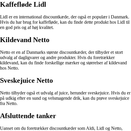
Kaffefløde Lidl
Lidl er en international discountkæde, der også er populær i Danmark.
Hvis du har brug for kaffefløde, kan du finde dette produkt hos Lidl til
en god pris og af høj kvalitet.
Kildevand Netto
Netto er en af Danmarks største discountkæder, der tilbyder et stort
udvalg af dagligvarer og andre produkter. Hvis du foretrækker
kildevand, kan du finde forskellige mærker og størrelser af kildevand
hos Netto.
Sveskejuice Netto
Netto tilbyder også et udvalg af juice, herunder sveskejuice. Hvis du er
på udkig efter en sund og velsmagende drik, kan du prøve sveskejuice
fra Netto.
Afsluttende tanker
Uanset om du foretrækker discountkæder som Aldi, Lidl og Netto,