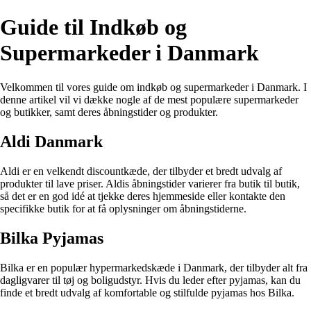
Guide til Indkøb og
Supermarkeder i Danmark
Velkommen til vores guide om indkøb og supermarkeder i Danmark. I
denne artikel vil vi dække nogle af de mest populære supermarkeder
og butikker, samt deres åbningstider og produkter.
Aldi Danmark
Aldi er en velkendt discountkæde, der tilbyder et bredt udvalg af
produkter til lave priser. Aldis åbningstider varierer fra butik til butik,
så det er en god idé at tjekke deres hjemmeside eller kontakte den
specifikke butik for at få oplysninger om åbningstiderne.
Bilka Pyjamas
Bilka er en populær hypermarkedskæde i Danmark, der tilbyder alt fra
dagligvarer til tøj og boligudstyr. Hvis du leder efter pyjamas, kan du
finde et bredt udvalg af komfortable og stilfulde pyjamas hos Bilka.