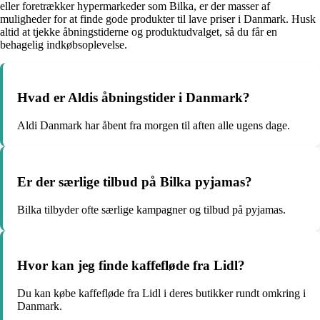
eller foretrækker hypermarkeder som Bilka, er der masser af
muligheder for at finde gode produkter til lave priser i Danmark. Husk
altid at tjekke åbningstiderne og produktudvalget, så du får en
behagelig indkøbsoplevelse.
Hvad er Aldis åbningstider i Danmark?
Aldi Danmark har åbent fra morgen til aften alle ugens dage.
Er der særlige tilbud på Bilka pyjamas?
Bilka tilbyder ofte særlige kampagner og tilbud på pyjamas.
Hvor kan jeg finde kaffefløde fra Lidl?
Du kan købe kaffefløde fra Lidl i deres butikker rundt omkring i
Danmark.