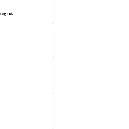
 og tid.