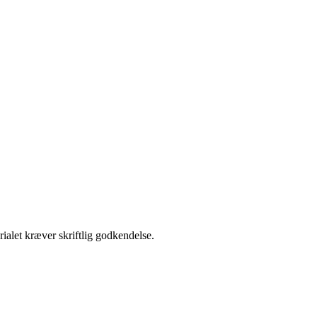
ialet kræver skriftlig godkendelse.