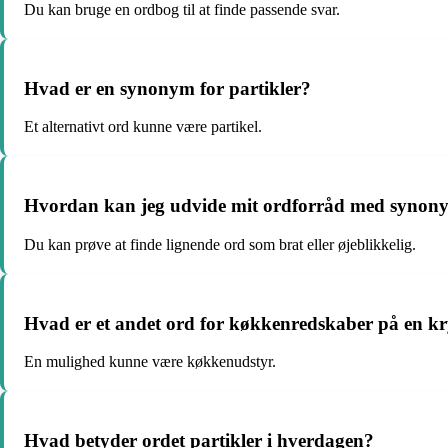
Du kan bruge en ordbog til at finde passende svar.
Hvad er en synonym for partikler?
Et alternativt ord kunne være partikel.
Hvordan kan jeg udvide mit ordforråd med synonym
Du kan prøve at finde lignende ord som brat eller øjeblikkelig.
Hvad er et andet ord for køkkenredskaber på en k
En mulighed kunne være køkkenudstyr.
Hvad betyder ordet partikler i hverdagen?