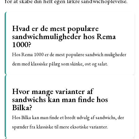
for at skabe din helt egen lækre sandwichoplevelse.
Hvad er de mest populære
sandwichmuligheder hos Rema
1000?
Hos Rema 1000 er de mest populære sandwich muligheder
dem med klassiske pålæg som skinke, ost og salat.
Hvor mange varianter af
sandwichs kan man finde hos
Bilka?
Hos Bilka kan man finde et bredt udvalg af sandwichs, der
spænder fra klassiske til mere eksotiske varianter.