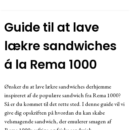
Guide til at lave
lækre sandwiches
á la Rema 1000
Ønsker du at lave lækre sandwiches derhjemme
inspireret af de populære sandwich fra Rema 1000?
Så er du kommet til det rette sted. I denne guide vil vi
give dig opskriften på hvordan du kan skabe
velsmagende sandwich, der emulerer smagen af