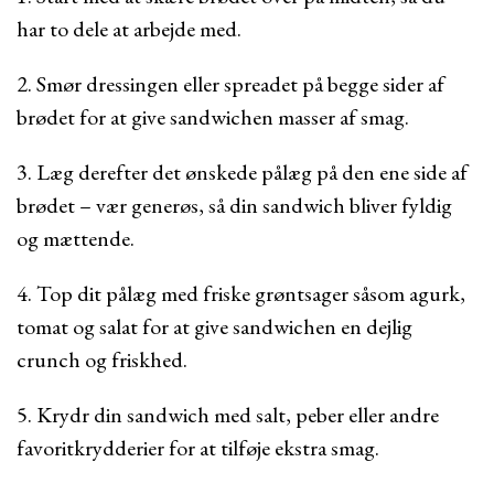
har to dele at arbejde med.
2. Smør dressingen eller spreadet på begge sider af
brødet for at give sandwichen masser af smag.
3. Læg derefter det ønskede pålæg på den ene side af
brødet – vær generøs, så din sandwich bliver fyldig
og mættende.
4. Top dit pålæg med friske grøntsager såsom agurk,
tomat og salat for at give sandwichen en dejlig
crunch og friskhed.
5. Krydr din sandwich med salt, peber eller andre
favoritkrydderier for at tilføje ekstra smag.