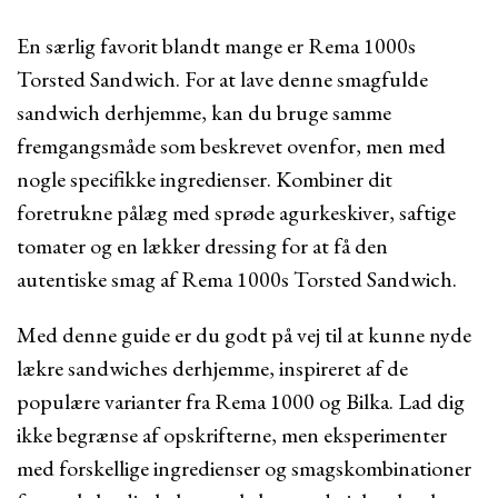
En særlig favorit blandt mange er Rema 1000s
Torsted Sandwich. For at lave denne smagfulde
sandwich derhjemme, kan du bruge samme
fremgangsmåde som beskrevet ovenfor, men med
nogle specifikke ingredienser. Kombiner dit
foretrukne pålæg med sprøde agurkeskiver, saftige
tomater og en lækker dressing for at få den
autentiske smag af Rema 1000s Torsted Sandwich.
Med denne guide er du godt på vej til at kunne nyde
lækre sandwiches derhjemme, inspireret af de
populære varianter fra Rema 1000 og Bilka. Lad dig
ikke begrænse af opskrifterne, men eksperimenter
med forskellige ingredienser og smagskombinationer