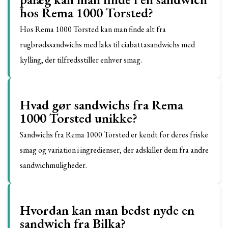
hos Rema 1000 Torsted?
Hos Rema 1000 Torsted kan man finde alt fra
rugbrødssandwichs med laks til ciabattasandwichs med
kylling, der tilfredsstiller enhver smag.
Hvad gør sandwichs fra Rema
1000 Torsted unikke?
Sandwichs fra Rema 1000 Torsted er kendt for deres friske
smag og variation i ingredienser, der adskiller dem fra andre
sandwichmuligheder.
Hvordan kan man bedst nyde en
sandwich fra Bilka?