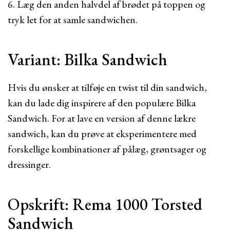
6. Læg den anden halvdel af brødet på toppen og
tryk let for at samle sandwichen.
Variant: Bilka Sandwich
Hvis du ønsker at tilføje en twist til din sandwich,
kan du lade dig inspirere af den populære Bilka
Sandwich. For at lave en version af denne lækre
sandwich, kan du prøve at eksperimentere med
forskellige kombinationer af pålæg, grøntsager og
dressinger.
Opskrift: Rema 1000 Torsted
Sandwich