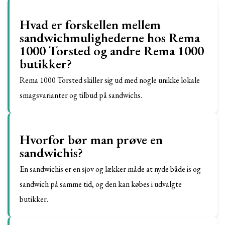
Hvad er forskellen mellem
sandwichmulighederne hos Rema
1000 Torsted og andre Rema 1000
butikker?
Rema 1000 Torsted skiller sig ud med nogle unikke lokale
smagsvarianter og tilbud på sandwichs.
Hvorfor bør man prøve en
sandwichis?
En sandwichis er en sjov og lækker måde at nyde både is og
sandwich på samme tid, og den kan købes i udvalgte
butikker.