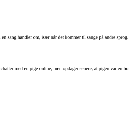
 en sang handler om, især når det kommer til sange på andre sprog.
chatter med en pige online, men opdager senere, at pigen var en bot –