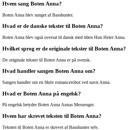
Hvem sang Boten Anna?
Boten Anna blev sunget af Basshunter.
Hvad er de danske tekster til Boten Anna?
Boten Anna blev også oversat til dansk med titlen Hun Heter Anna.
Hvilket sprog er de originale tekster til Boten Anna?
De originale tekster til Boten Anna er på svensk.
Hvad handler sangen Boten Anna om?
Sangen handler om en fiktiv romancerobot ved navn Anna.
Hvad er Boten Anna på engelsk?
På engelsk betyder Boten Anna Annas Messenger.
Hvem har skrevet teksten til Boten Anna?
Teksten til Boten Anna er skrevet af Basshunter selv.