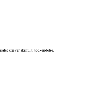
ialet kræver skriftlig godkendelse.