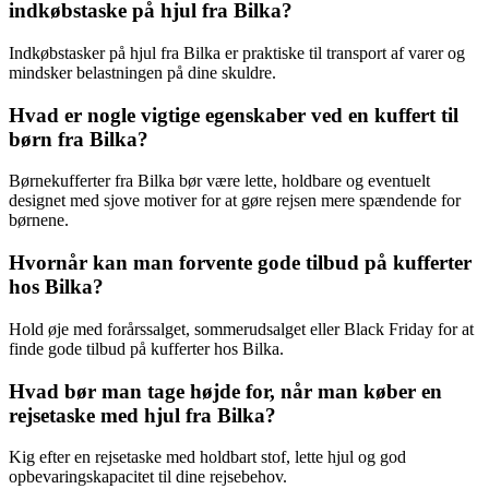
indkøbstaske på hjul fra Bilka?
Indkøbstasker på hjul fra Bilka er praktiske til transport af varer og
mindsker belastningen på dine skuldre.
Hvad er nogle vigtige egenskaber ved en kuffert til
børn fra Bilka?
Børnekufferter fra Bilka bør være lette, holdbare og eventuelt
designet med sjove motiver for at gøre rejsen mere spændende for
børnene.
Hvornår kan man forvente gode tilbud på kufferter
hos Bilka?
Hold øje med forårssalget, sommerudsalget eller Black Friday for at
finde gode tilbud på kufferter hos Bilka.
Hvad bør man tage højde for, når man køber en
rejsetaske med hjul fra Bilka?
Kig efter en rejsetaske med holdbart stof, lette hjul og god
opbevaringskapacitet til dine rejsebehov.