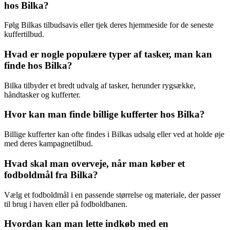
hos Bilka?
Følg Bilkas tilbudsavis eller tjek deres hjemmeside for de seneste
kuffertilbud.
Hvad er nogle populære typer af tasker, man kan
finde hos Bilka?
Bilka tilbyder et bredt udvalg af tasker, herunder rygsække,
håndtasker og kufferter.
Hvor kan man finde billige kufferter hos Bilka?
Billige kufferter kan ofte findes i Bilkas udsalg eller ved at holde øje
med deres kampagnetilbud.
Hvad skal man overveje, når man køber et
fodboldmål fra Bilka?
Vælg et fodboldmål i en passende størrelse og materiale, der passer
til brug i haven eller på fodboldbanen.
Hvordan kan man lette indkøb med en