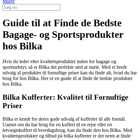
Murer
Guide til at Finde de Bedste
Bagage- og Sportsprodukter
hos Bilka
Hvis du leder efter kvalitetsprodukter inden for bagage og
sportsudstyr, så er Bilka det perfekte sted at starte. Med et bredt
udvalg af produkter til fornuftige priser kan du finde alt, hvad du har
brug for hos Bilka. Her er en guide til at finde de bedste produkter
hos Bilka.
Bilka Kufferter: Kvalitet til Fornuftige
Priser
Bilka er kendt for deres gode udvalg af kufferter til alle formål.
Uanset om du har brug for en kuffert til en rejse eller en
letvægtskuffert til hverdagsbrug, kan du finde den hos Bilka. Med
kvalitetsprodukter og tilbud på bilka kufferter er det nemt at finde