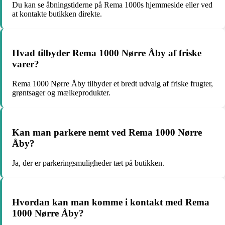
Du kan se åbningstiderne på Rema 1000s hjemmeside eller ved
at kontakte butikken direkte.
Hvad tilbyder Rema 1000 Nørre Åby af friske
varer?
Rema 1000 Nørre Åby tilbyder et bredt udvalg af friske frugter,
grøntsager og mælkeprodukter.
Kan man parkere nemt ved Rema 1000 Nørre
Åby?
Ja, der er parkeringsmuligheder tæt på butikken.
Hvordan kan man komme i kontakt med Rema
1000 Nørre Åby?