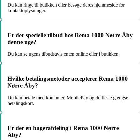
Du kan ringe til butikken eller besøge deres hjemmeside for
kontaktoplysninger.
Er der specielle tilbud hos Rema 1000 Nørre Åby
denne uge?
Du kan se ugens tilbudsavis enten online eller i butikken.
Hvilke betalingsmetoder accepterer Rema 1000
Nørre Åby?
Du kan betale med kontanter, MobilePay og de fleste gængse
betalingskort.
Er der en bagerafdeling i Rema 1000 Nørre
Åby?