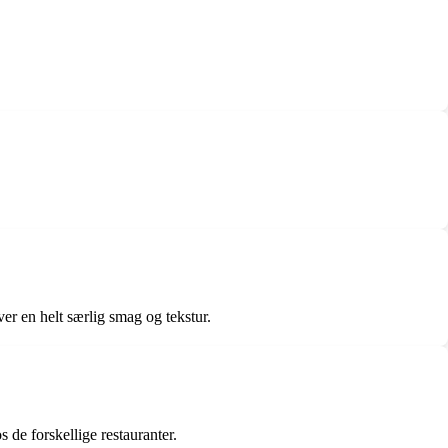
er en helt særlig smag og tekstur.
 de forskellige restauranter.