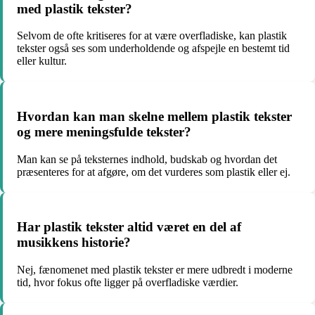
med plastik tekster?
Selvom de ofte kritiseres for at være overfladiske, kan plastik
tekster også ses som underholdende og afspejle en bestemt tid
eller kultur.
Hvordan kan man skelne mellem plastik tekster
og mere meningsfulde tekster?
Man kan se på teksternes indhold, budskab og hvordan det
præsenteres for at afgøre, om det vurderes som plastik eller ej.
Har plastik tekster altid været en del af
musikkens historie?
Nej, fænomenet med plastik tekster er mere udbredt i moderne
tid, hvor fokus ofte ligger på overfladiske værdier.