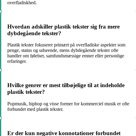
overfladiskhed.
Hvordan adskiller plastik tekster sig fra mere
dybdegående tekster?
Plastik tekster fokuserer primært på overfladiske aspekter som
penge, status og udseende, mens dybdegående tekster ofte
handler om følelser, samfundsmæssige emner eller personlige
erfaringer.
Hvilke genrer er mest tilbøjelige til at indeholde
plastik tekster?
Popmusik, hiphop og visse former for kommerciel musik er ofte
forbundet med plastik tekster.
Er der kun negative konnotationer forbundet