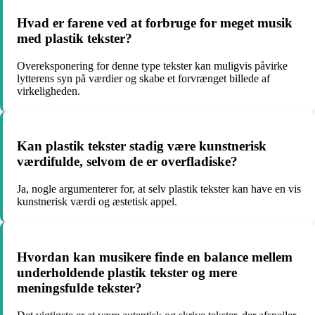
Hvad er farene ved at forbruge for meget musik
med plastik tekster?
Overeksponering for denne type tekster kan muligvis påvirke
lytterens syn på værdier og skabe et forvrænget billede af
virkeligheden.
Kan plastik tekster stadig være kunstnerisk
værdifulde, selvom de er overfladiske?
Ja, nogle argumenterer for, at selv plastik tekster kan have en vis
kunstnerisk værdi og æstetisk appel.
Hvordan kan musikere finde en balance mellem
underholdende plastik tekster og mere
meningsfulde tekster?