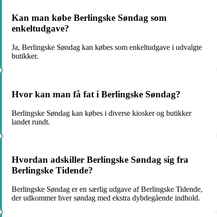
Kan man købe Berlingske Søndag som
enkeltudgave?
Ja, Berlingske Søndag kan købes som enkeltudgave i udvalgte
butikker.
Hvor kan man få fat i Berlingske Søndag?
Berlingske Søndag kan købes i diverse kiosker og butikker
landet rundt.
Hvordan adskiller Berlingske Søndag sig fra
Berlingske Tidende?
Berlingske Søndag er en særlig udgave af Berlingske Tidende,
der udkommer hver søndag med ekstra dybdegående indhold.