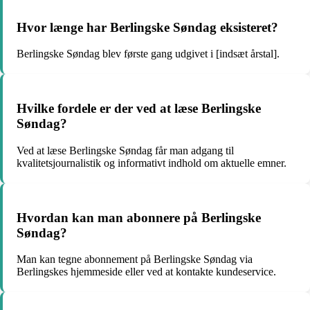
Hvor længe har Berlingske Søndag eksisteret?
Berlingske Søndag blev første gang udgivet i [indsæt årstal].
Hvilke fordele er der ved at læse Berlingske
Søndag?
Ved at læse Berlingske Søndag får man adgang til
kvalitetsjournalistik og informativt indhold om aktuelle emner.
Hvordan kan man abonnere på Berlingske
Søndag?
Man kan tegne abonnement på Berlingske Søndag via
Berlingskes hjemmeside eller ved at kontakte kundeservice.