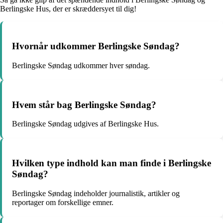
Berlingske Hus, der er skræddersyet til dig!
Hvornår udkommer Berlingske Søndag?
Berlingske Søndag udkommer hver søndag.
Hvem står bag Berlingske Søndag?
Berlingske Søndag udgives af Berlingske Hus.
Hvilken type indhold kan man finde i Berlingske
Søndag?
Berlingske Søndag indeholder journalistik, artikler og
reportager om forskellige emner.