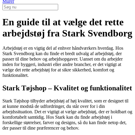
Murer
En guide til at vælge det rette
arbejdstøj fra Stark Svendborg
Arbejdstøj er en vigtig del af enhver håndværkers hverdag. Hos
Stark Svendborg kan du finde et bredt udvalg af arbejdstøj, der
passer til dine behov og arbejdsopgaver. Uanset om du arbejder
inden for byggeri, industri eller andre brancher, er det vigtigt at
vælge det rette arbejdstøj for at sikre sikkerhed, komfort og
funktionalitet.
Stark Tøjshop – Kvalitet og funktionalitet
Stark Tøjshop tilbyder arbejdstøj af høj kvalitet, som er designet til
at kunne modstå de udfordringer, du står over for i din
arbejdssituation. Det er vigtigt at vælge arbejdstøj, der er holdbart og
komfortabelt samtidig. Hos Stark kan du finde arbejdstøj i
forskellige størrelser, farver og designs, så du kan finde netop det,
der passer til dine præferencer og behov.