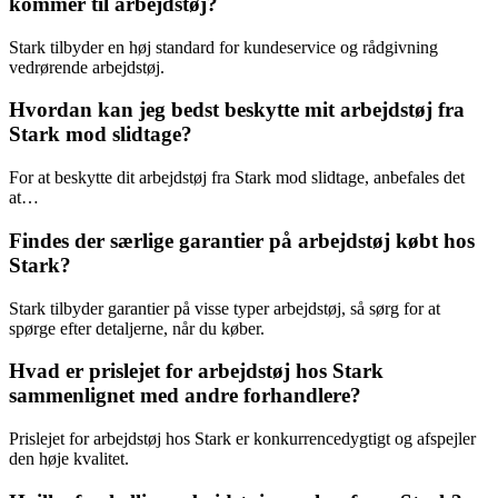
kommer til arbejdstøj?
Stark tilbyder en høj standard for kundeservice og rådgivning
vedrørende arbejdstøj.
Hvordan kan jeg bedst beskytte mit arbejdstøj fra
Stark mod slidtage?
For at beskytte dit arbejdstøj fra Stark mod slidtage, anbefales det
at…
Findes der særlige garantier på arbejdstøj købt hos
Stark?
Stark tilbyder garantier på visse typer arbejdstøj, så sørg for at
spørge efter detaljerne, når du køber.
Hvad er prislejet for arbejdstøj hos Stark
sammenlignet med andre forhandlere?
Prislejet for arbejdstøj hos Stark er konkurrencedygtigt og afspejler
den høje kvalitet.