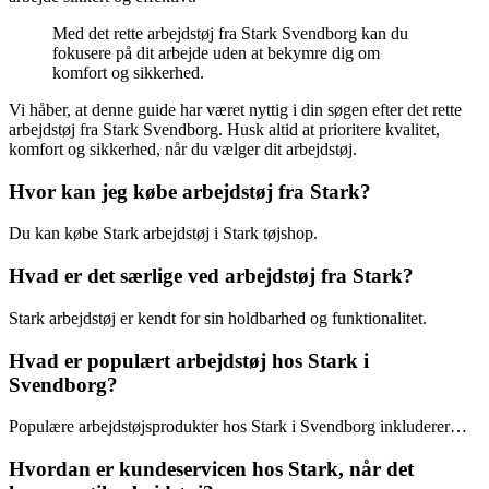
Med det rette arbejdstøj fra Stark Svendborg kan du
fokusere på dit arbejde uden at bekymre dig om
komfort og sikkerhed.
Vi håber, at denne guide har været nyttig i din søgen efter det rette
arbejdstøj fra Stark Svendborg. Husk altid at prioritere kvalitet,
komfort og sikkerhed, når du vælger dit arbejdstøj.
Hvor kan jeg købe arbejdstøj fra Stark?
Du kan købe Stark arbejdstøj i Stark tøjshop.
Hvad er det særlige ved arbejdstøj fra Stark?
Stark arbejdstøj er kendt for sin holdbarhed og funktionalitet.
Hvad er populært arbejdstøj hos Stark i
Svendborg?
Populære arbejdstøjsprodukter hos Stark i Svendborg inkluderer…
Hvordan er kundeservicen hos Stark, når det