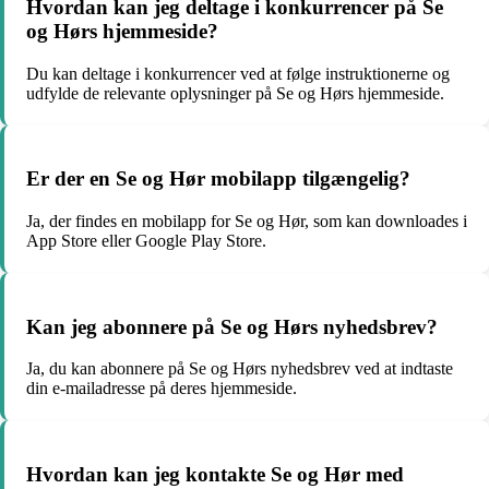
Hvordan kan jeg deltage i konkurrencer på Se
og Hørs hjemmeside?
Du kan deltage i konkurrencer ved at følge instruktionerne og
udfylde de relevante oplysninger på Se og Hørs hjemmeside.
Er der en Se og Hør mobilapp tilgængelig?
Ja, der findes en mobilapp for Se og Hør, som kan downloades i
App Store eller Google Play Store.
Kan jeg abonnere på Se og Hørs nyhedsbrev?
Ja, du kan abonnere på Se og Hørs nyhedsbrev ved at indtaste
din e-mailadresse på deres hjemmeside.
Hvordan kan jeg kontakte Se og Hør med