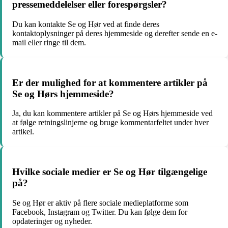
pressemeddelelser eller forespørgsler?
Du kan kontakte Se og Hør ved at finde deres
kontaktoplysninger på deres hjemmeside og derefter sende en e-
mail eller ringe til dem.
Er der mulighed for at kommentere artikler på
Se og Hørs hjemmeside?
Ja, du kan kommentere artikler på Se og Hørs hjemmeside ved
at følge retningslinjerne og bruge kommentarfeltet under hver
artikel.
Hvilke sociale medier er Se og Hør tilgængelige
på?
Se og Hør er aktiv på flere sociale medieplatforme som
Facebook, Instagram og Twitter. Du kan følge dem for
opdateringer og nyheder.