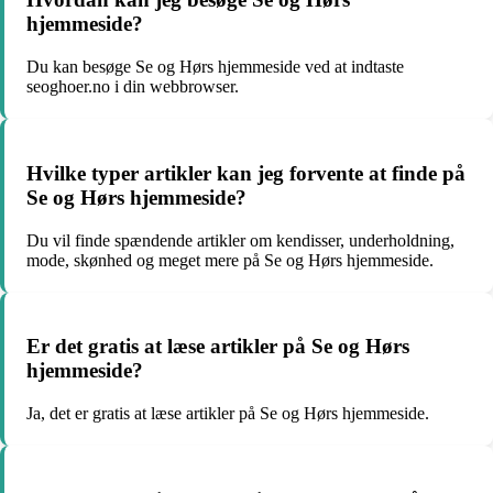
hjemmeside?
Du kan besøge Se og Hørs hjemmeside ved at indtaste
seoghoer.no i din webbrowser.
Hvilke typer artikler kan jeg forvente at finde på
Se og Hørs hjemmeside?
Du vil finde spændende artikler om kendisser, underholdning,
mode, skønhed og meget mere på Se og Hørs hjemmeside.
Er det gratis at læse artikler på Se og Hørs
hjemmeside?
Ja, det er gratis at læse artikler på Se og Hørs hjemmeside.