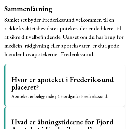
Sammenfatning
Samlet set byder Frederikssund velkommen til en
række kvalitetsbevidste apoteker, der er dedikeret til
at sikre dit velbefindende. Uanset om du har brug for
medicin, rådgivning eller apoteksvarer, er du i gode
hænder hos apotekerne i Frederikssund.
Hvor er apoteket i Frederikssund
placeret?
Apoteket er beliggende på Fjordgade i Frederikssund.
Hvad er åbningstiderne for Fjord