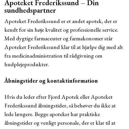
Apoteket Frederikssund – Din
sundhedspartner
Apoteket Frederikssund er et andet apotek, der er
kendt for sin høje kvalitet og professionelle service.
Med dygtige farmaceuter og farmakonomer står
Apoteket Frederikssund klar til at hjælpe dig med alt
fra medicinadministration til rådgivning om
hudplejeprodukter.
Åbningstider og kontaktinformation
Hvis du leder efter Fjord Apotek eller Apoteket
Frederikssund åbningstider, så behøver du ikke at
lede længere. Begge apoteker har praktiske
åbningstider og venligt personale, der er klar til at