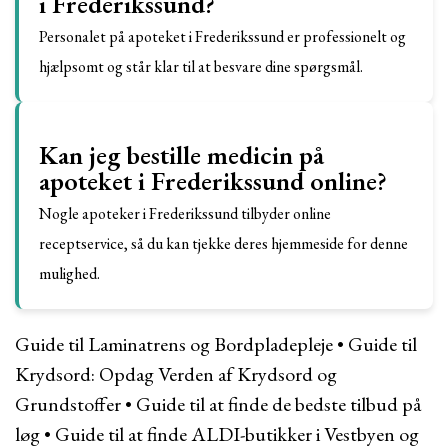
i Frederikssund?
Personalet på apoteket i Frederikssund er professionelt og
hjælpsomt og står klar til at besvare dine spørgsmål.
Kan jeg bestille medicin på
apoteket i Frederikssund online?
Nogle apoteker i Frederikssund tilbyder online
receptservice, så du kan tjekke deres hjemmeside for denne
mulighed.
Guide til Laminatrens og Bordpladepleje
•
Guide til
Krydsord: Opdag Verden af Krydsord og
Grundstoffer
•
Guide til at finde de bedste tilbud på
løg
•
Guide til at finde ALDI-butikker i Vestbyen og