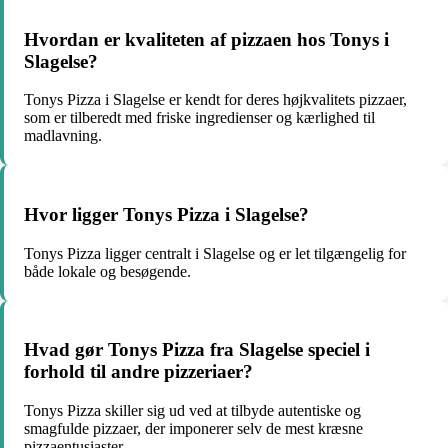
Hvordan er kvaliteten af pizzaen hos Tonys i
Slagelse?
Tonys Pizza i Slagelse er kendt for deres højkvalitets pizzaer,
som er tilberedt med friske ingredienser og kærlighed til
madlavning.
Hvor ligger Tonys Pizza i Slagelse?
Tonys Pizza ligger centralt i Slagelse og er let tilgængelig for
både lokale og besøgende.
Hvad gør Tonys Pizza fra Slagelse speciel i
forhold til andre pizzeriaer?
Tonys Pizza skiller sig ud ved at tilbyde autentiske og
smagfulde pizzaer, der imponerer selv de mest kræsne
pizzaentusiaster.