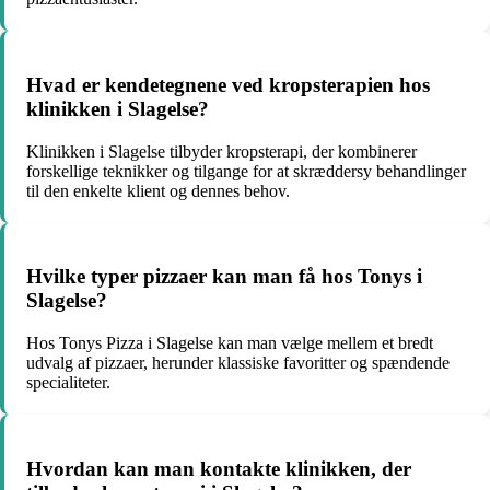
Hvad er kendetegnene ved kropsterapien hos
klinikken i Slagelse?
Klinikken i Slagelse tilbyder kropsterapi, der kombinerer
forskellige teknikker og tilgange for at skræddersy behandlinger
til den enkelte klient og dennes behov.
Hvilke typer pizzaer kan man få hos Tonys i
Slagelse?
Hos Tonys Pizza i Slagelse kan man vælge mellem et bredt
udvalg af pizzaer, herunder klassiske favoritter og spændende
specialiteter.
Hvordan kan man kontakte klinikken, der