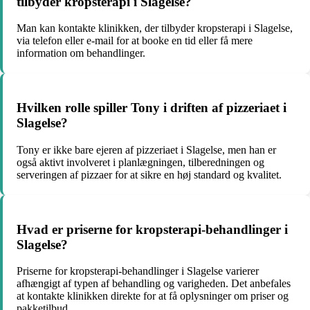
tilbyder kropsterapi i Slagelse?
Man kan kontakte klinikken, der tilbyder kropsterapi i Slagelse,
via telefon eller e-mail for at booke en tid eller få mere
information om behandlinger.
Hvilken rolle spiller Tony i driften af pizzeriaet i
Slagelse?
Tony er ikke bare ejeren af pizzeriaet i Slagelse, men han er
også aktivt involveret i planlægningen, tilberedningen og
serveringen af pizzaer for at sikre en høj standard og kvalitet.
Hvad er priserne for kropsterapi-behandlinger i
Slagelse?
Priserne for kropsterapi-behandlinger i Slagelse varierer
afhængigt af typen af behandling og varigheden. Det anbefales
at kontakte klinikken direkte for at få oplysninger om priser og
pakketilbud.